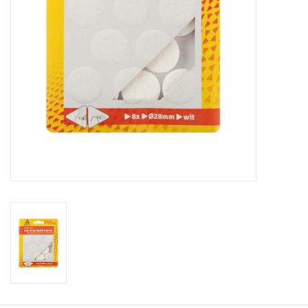
Cadeaubonnen