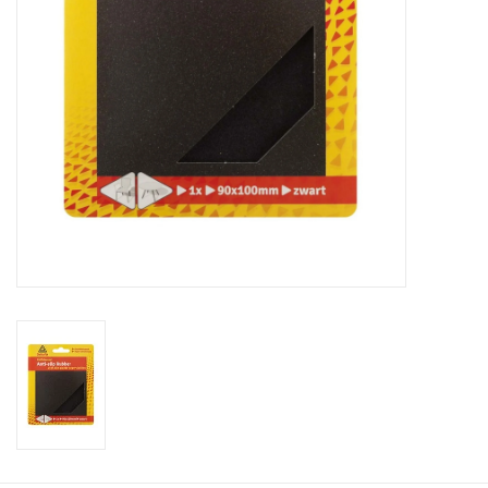
Cadeaubonnen