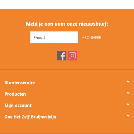
Cadeaubonnen
Meld je aan voor onze nieuwsbrief:
ABONNEER
Klantenservice
Producten
Mijn account
Doe Het Zelf Bruijnesteijn