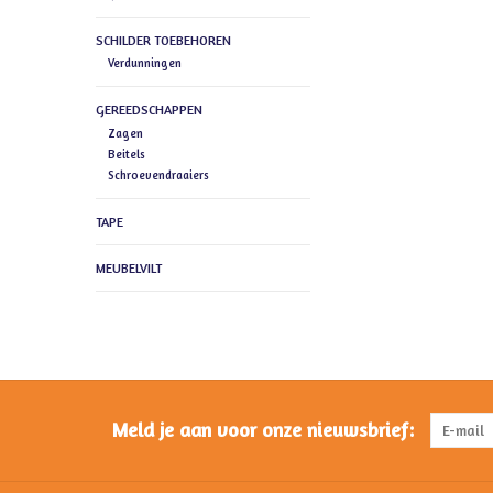
SCHILDER TOEBEHOREN
Verdunningen
GEREEDSCHAPPEN
Zagen
Beitels
Schroevendraaiers
TAPE
MEUBELVILT
Meld je aan voor onze nieuwsbrief: