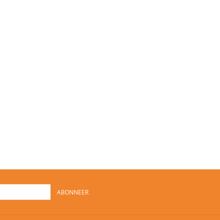
ABONNEER