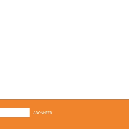
ABONNEER