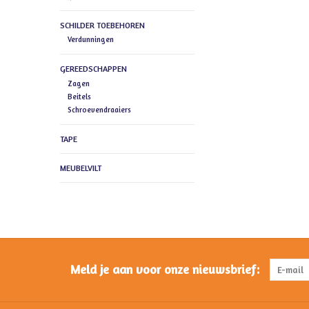
SCHILDER TOEBEHOREN
Verdunningen
GEREEDSCHAPPEN
Zagen
Beitels
Schroevendraaiers
TAPE
MEUBELVILT
Meld je aan voor onze nieuwsbrief: