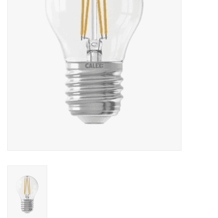
Cadeaubonnen