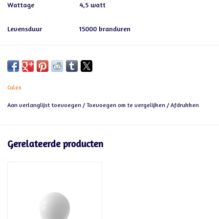
Wattage
4,5 watt
Levensduur
15000 branduren
Calex
Aan verlanglijst toevoegen
/
Toevoegen om te vergelijken
/
Afdrukken
Gerelateerde producten