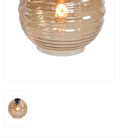
Cadeaubonnen