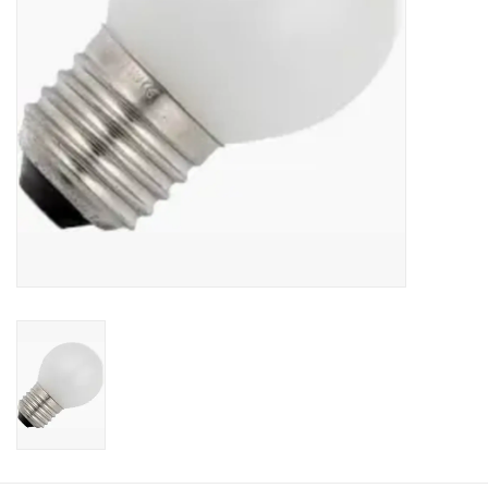
Cadeaubonnen