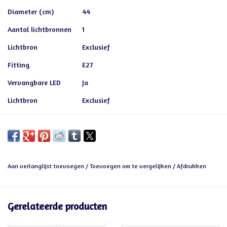
Diameter (cm)
44
Aantal lichtbronnen
1
Lichtbron
Exclusief
Fitting
E27
Vervangbare LED
Ja
Lichtbron
Exclusief
Aan verlanglijst toevoegen
/
Toevoegen om te vergelijken
/
Afdrukken
Gerelateerde producten