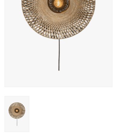
Cadeaubonnen