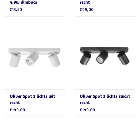
4,9w dimbaar
recht
€13,50
€99,00
Oliver Spot 3 lichts wit
Oliver Spot 3 lichts zwart
recht
recht
€149,00
€149,00