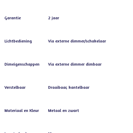
Garantie
2 jaar
Lichtbediening
Via externe dimmer/schakelaar
Dimeigenschappen
Via externe dimmer dimbaar
Verstelbaar
Draaibaar, kantelbaar
Materiaal en Kleur
Metaal en zwart