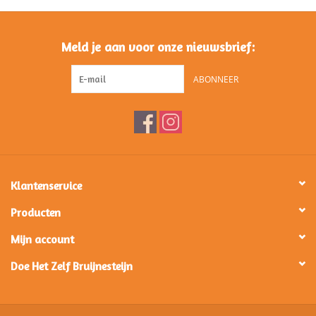
Meld je aan voor onze nieuwsbrief:
ABONNEER
Klantenservice
Producten
Mijn account
Doe Het Zelf Bruijnesteijn