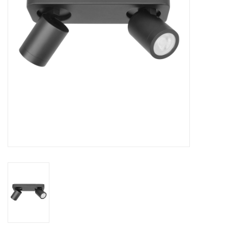
Cadeaubonnen