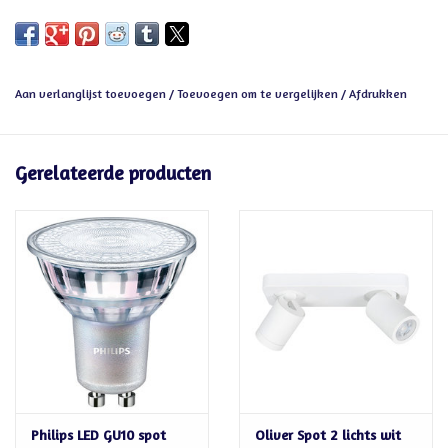
Aan verlanglijst toevoegen
/
Toevoegen om te vergelijken
/
Afdrukken
Gerelateerde producten
Philips LED GU10 spot
Oliver Spot 2 lichts wit