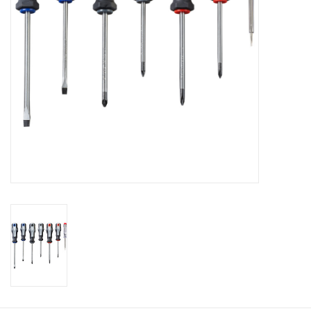
Cadeaubonnen