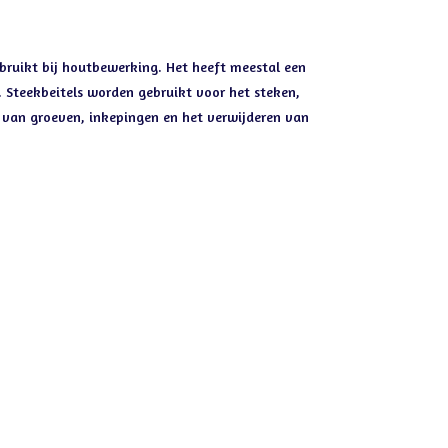
bruikt bij houtbewerking. Het heeft meestal een
. Steekbeitels worden gebruikt voor het steken,
 van groeven, inkepingen en het verwijderen van