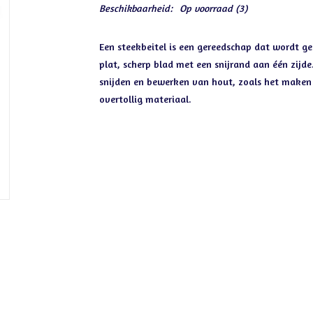
Beschikbaarheid:
Op voorraad
(3)
Een steekbeitel is een gereedschap dat wordt ge
plat, scherp blad met een snijrand aan één zijde
snijden en bewerken van hout, zoals het maken
overtollig materiaal.