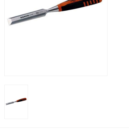
Cadeaubonnen