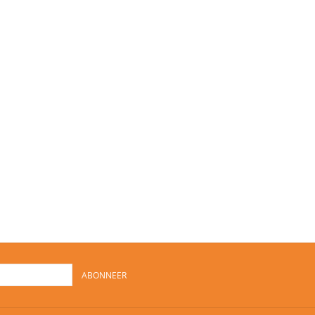
ABONNEER