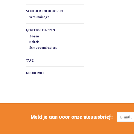
SCHILDER TOEBEHOREN
Verdunningen
GEREEDSCHAPPEN
Zagen
Beitels
Schroevendraaiers
TAPE
MEUBELVILT
Meld je aan voor onze nieuwsbrief: