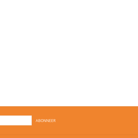
ABONNEER