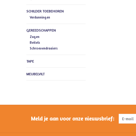
SCHILDER TOEBEHOREN
Verdunningen
GEREEDSCHAPPEN
Zagen
Beitels
Schroevendraaiers
TAPE
MEUBELVILT
Meld je aan voor onze nieuwsbrief: