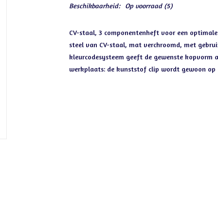
Beschikbaarheid:
Op voorraad
(5)
CV-staal, 3 componentenheft voor een optimale 
steel van CV-staal, mat verchroomd, met gebrui
kleurcodesysteem geeft de gewenste kopvorm a
werkplaats: de kunststof clip wordt gewoon op