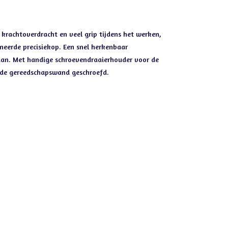
krachtoverdracht en veel grip tijdens het werken,
neerde precisiekop. Een snel herkenbaar
an. Met handige schroevendraaierhouder voor de
 de gereedschapswand geschroefd.