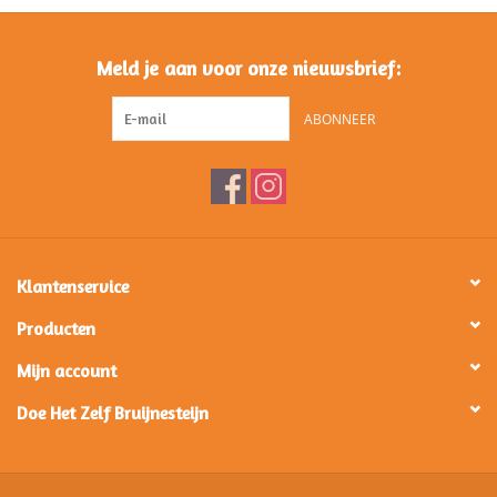
Meld je aan voor onze nieuwsbrief:
ABONNEER
Klantenservice
Producten
Mijn account
Doe Het Zelf Bruijnesteijn