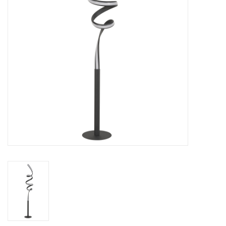
Cadeaubonnen