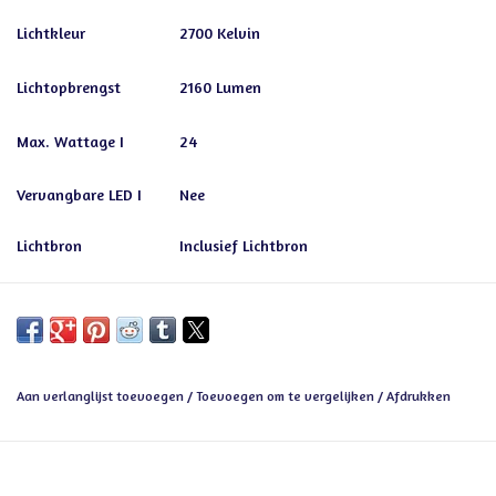
Lichtkleur
2700 Kelvin
Lichtopbrengst
2160 Lumen
Max. Wattage I
24
Vervangbare LED I
Nee
Lichtbron
Inclusief Lichtbron
Aan verlanglijst toevoegen
/
Toevoegen om te vergelijken
/
Afdrukken